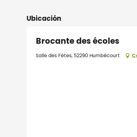
Ubicación
Brocante des écoles
Salle des Fêtes, 52290 Humbécourt
C