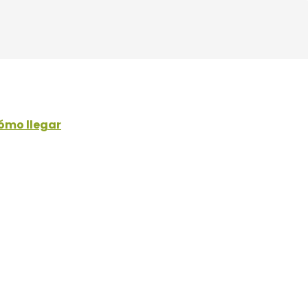
ómo llegar