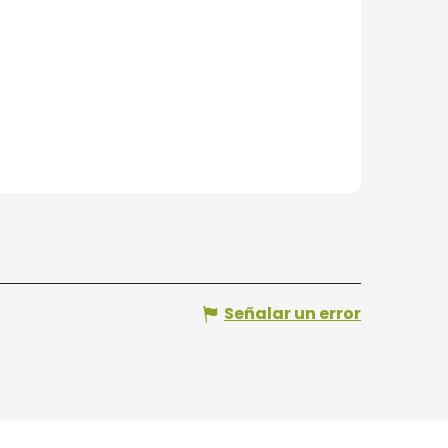
Señalar un error