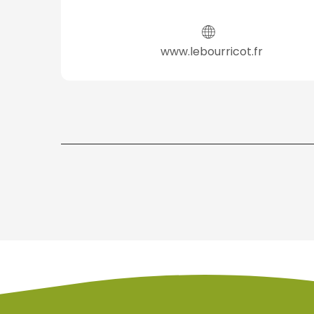
www.lebourricot.fr