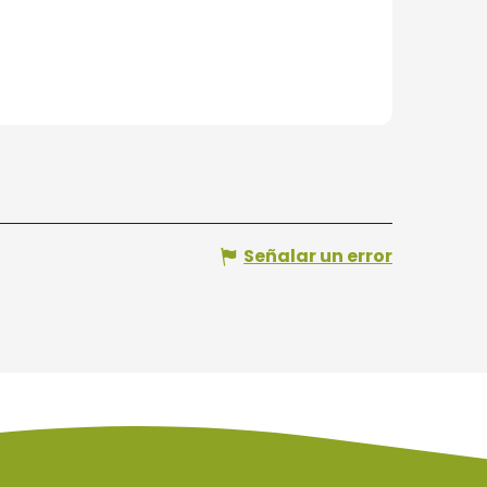
Señalar un error