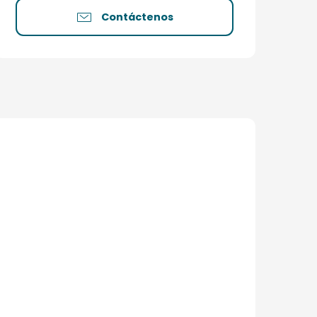
Contáctenos