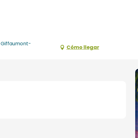
 Giffaumont-
Cómo llegar