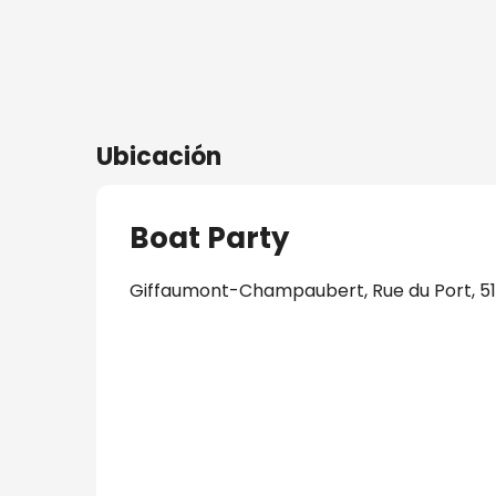
Ubicación
Boat Party
Giffaumont-Champaubert, Rue du Port, 