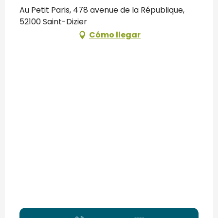
Au Petit Paris, 478 avenue de la République,
52100 Saint-Dizier
Cómo llegar