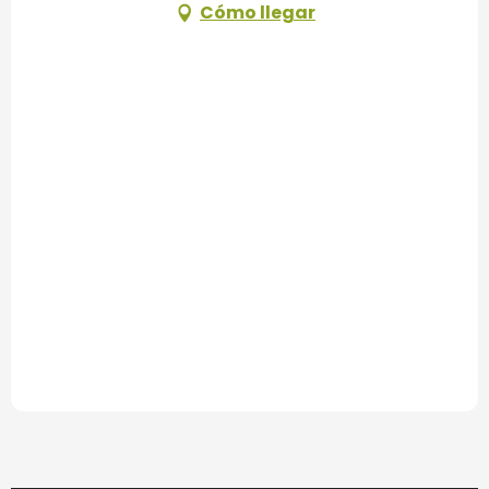
Cómo llegar