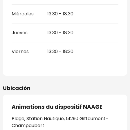
Miércoles
13:30 - 18:30
Jueves
13:30 - 18:30
Viernes
13:30 - 18:30
Ubicación
Animations du dispositif NAAGE
Plage, Station Nautique, 51290 Giffaumont-
Champaubert