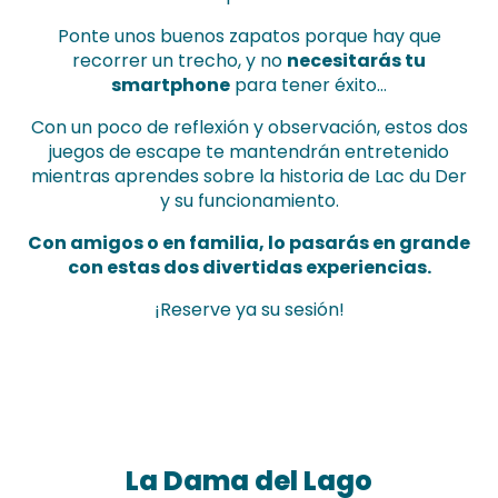
Ponte unos buenos zapatos porque hay que
recorrer un trecho, y no
necesitarás tu
smartphone
para tener éxito…
Con un poco de reflexión y observación, estos dos
juegos de escape te mantendrán entretenido
mientras aprendes sobre la historia de Lac du Der
y su funcionamiento.
Con amigos o en familia, lo pasarás en grande
con estas dos divertidas experiencias.
¡Reserve ya su sesión!
La Dama del Lago