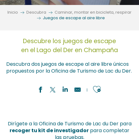
Inicio
Descubra
Caminar, montar en bicicleta, respirar
Juegos de escape al aire libre
Descubre los juegos de escape
en el Lago del Der en Champaña
Descubra dos juegos de escape al aire libre únicos
propuestos por la Oficina de Turismo de Lac du Der.
Ajouter a
Dirígete a la Oficina de Turismo de Lac du Der para
recoger tu kit de investigador
para completar
las pruebas.