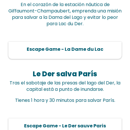
En el corazón de la estación náutica de
Giffaumont-Champaubert, emprenda una misión
para salvar a la Dama del Lago y evitar lo peor
para Lac du Der.
Escape Game - La Dame du Lac
Le Der salva París
Tras el sabotaje de las presas del lago del Der, la
capital está a punto de inundarse.
Tienes 1 hora y 30 minutos para salvar París.
Escape Game - Le Der sauve Paris