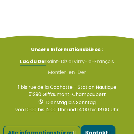
Unsere Informationsbüros :
Lac du Der
Saint-Dizier
Vitry-le-François
Montier-en-Der
1 bis rue de la Cachotte - Station Nautique
51290 Giffaumont-Champaubert
Dienstag bis Sonntag
von 10:00 bis 12:00 Uhr und 14:00 bis 18:00 Uhr
Alle informationsbüros
Kontakt