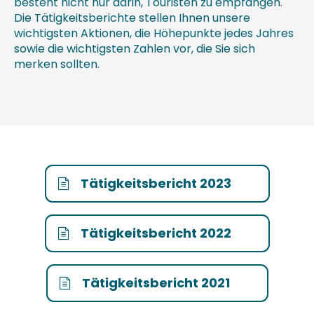
besteht nicht nur darin, Touristen zu empfangen.
Die Tätigkeitsberichte stellen Ihnen unsere
wichtigsten Aktionen, die Höhepunkte jedes Jahres
sowie die wichtigsten Zahlen vor, die Sie sich
merken sollten.
Tätigkeitsbericht 2023
7MB
Tätigkeitsbericht 2022
5MB
Tätigkeitsbericht 2021
6MB