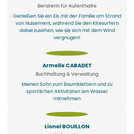
Beraterin für Aufenthalte
Genießen Sie ein Eis mit der Familie am Strand
von Nuisement, während Sie den Kitesurfern
dabei zusehen, wie sie sich mit dem Wind
vergnügen!
Armelle CABADET
Buchhaltung & Verwaltung
Meinen Sohn zum Baumklettern und zu
sportlichen Aktivitäten am Wasser
mitnehmen
Lionel BOUILLON