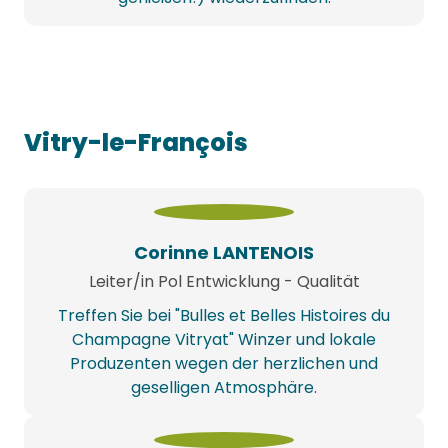
Vitry-le-François
Corinne LANTENOIS
Leiter/in Pol Entwicklung - Qualität
Treffen Sie bei "Bulles et Belles Histoires du
Champagne Vitryat" Winzer und lokale
Produzenten wegen der herzlichen und
geselligen Atmosphäre.