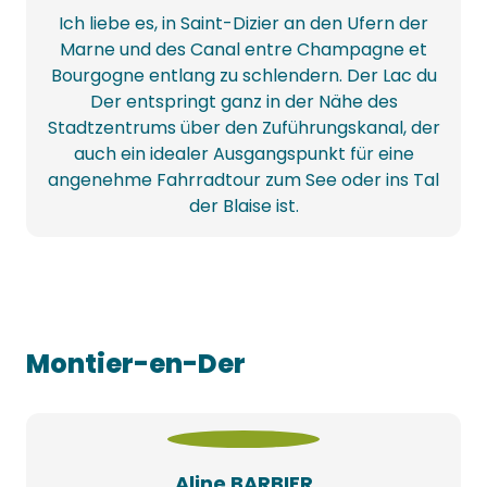
Ich liebe es, in Saint-Dizier an den Ufern der
Marne und des Canal entre Champagne et
Bourgogne entlang zu schlendern. Der Lac du
Der entspringt ganz in der Nähe des
Stadtzentrums über den Zuführungskanal, der
auch ein idealer Ausgangspunkt für eine
angenehme Fahrradtour zum See oder ins Tal
der Blaise ist.
Montier-en-Der
Aline BARBIER