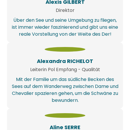
Alexis GILBERT
Direktor
Über den See und seine Umgebung zu fliegen,
ist immer wieder faszinierend und gibt uns eine
reale Vorstellung von der Weite des Der!
Alexandra RICHELOT
Leiterin Pol Empfang - Qualität
Mit der Familie um das südliche Becken des
Sees auf dem Wanderweg zwischen Dame und
Chevalier spazieren gehen, um die Schwäne zu
bewundern.
Aline SERRE