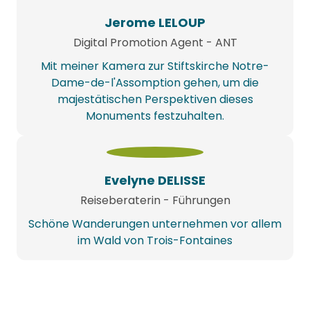
Jerome LELOUP
Digital Promotion Agent - ANT
Mit meiner Kamera zur Stiftskirche Notre-
Dame-de-l'Assomption gehen, um die
majestätischen Perspektiven dieses
Monuments festzuhalten.
Evelyne DELISSE
Reiseberaterin - Führungen
Schöne Wanderungen unternehmen vor allem
im Wald von Trois-Fontaines