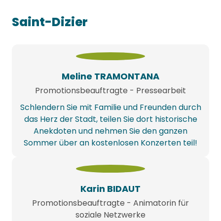
Saint-Dizier
Meline TRAMONTANA
Promotionsbeauftragte - Pressearbeit
Schlendern Sie mit Familie und Freunden durch
das Herz der Stadt, teilen Sie dort historische
Anekdoten und nehmen Sie den ganzen
Sommer über an kostenlosen Konzerten teil!
Karin BIDAUT
Promotionsbeauftragte - Animatorin für
soziale Netzwerke