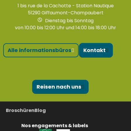
1 bis rue de la Cachotte - Station Nautique
51290 Giffaumont-Champaubert
Dienstag bis Sonntag
von 10:00 bis 12:00 Uhr und 14:00 bis 18:00 Uhr
Alle informationsbüros
Kontakt
Reisen nach uns
Broschüren
Blog
Nos engagements & labels