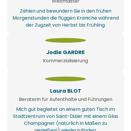
Webmaster
Zählen und bewundern Sie in den frühen
Morgenstunden die flüggen Kraniche während
der Zugzeit von Herbst bis Frühling.
Jodie GARDRE
Kommerzialisierung
Laura BLOT
Beraterin für Aufenthalte und Führungen
Mich gut begleitet an einem guten Tisch im
Stadtzentrum von Saint-Dizier mit einem Glas
Champagner (natürlich in Maßen zu
genießen!) wiederzufinden.