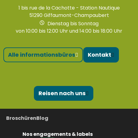
1 bis rue de la Cachotte - Station Nautique
51290 Giffaumont-Champaubert
Dienstag bis Sonntag
von 10:00 bis 12:00 Uhr und 14:00 bis 18:00 Uhr
Alle informationsbüros
Kontakt
Reisen nach uns
Broschüren
Blog
Nos engagements & labels