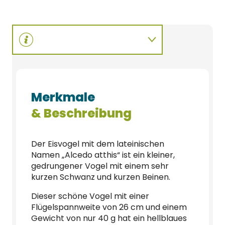
Merkmale
& Beschreibung
Der Eisvogel mit dem lateinischen
Namen „Alcedo atthis“ ist ein kleiner,
gedrungener Vogel mit einem sehr
kurzen Schwanz und kurzen Beinen.
Dieser schöne Vogel mit einer
Flügelspannweite von 26 cm und einem
Gewicht von nur 40 g hat ein hellblaues