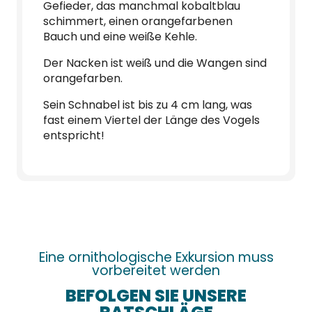
Gefieder, das manchmal kobaltblau
schimmert, einen orangefarbenen
Bauch und eine weiße Kehle.
Der Nacken ist weiß und die Wangen sind
orangefarben.
Sein Schnabel ist bis zu 4 cm lang, was
fast einem Viertel der Länge des Vogels
entspricht!
Eine ornithologische Exkursion muss
vorbereitet werden
BEFOLGEN SIE UNSERE