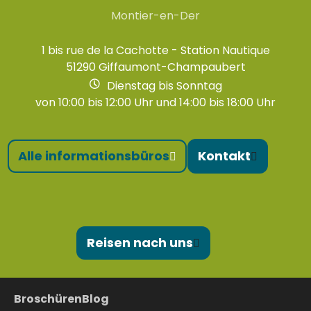
Montier-en-Der
1 bis rue de la Cachotte - Station Nautique
51290 Giffaumont-Champaubert
Dienstag bis Sonntag
von 10:00 bis 12:00 Uhr und 14:00 bis 18:00 Uhr
Alle informationsbüros
Kontakt
Reisen nach uns
Broschüren
Blog