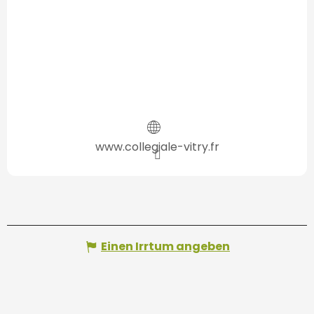
www.collegiale-vitry.fr
Einen Irrtum angeben