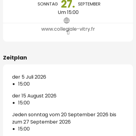
27.
SONNTAG
SEPTEMBER
Um 15:00
www.collegiale-vitry.fr
Zeitplan
der 5 Juli 2026
15:00
der 15 August 2026
15:00
Jeden sonntag vom 20 September 2026 bis
zum 27 September 2026
15:00