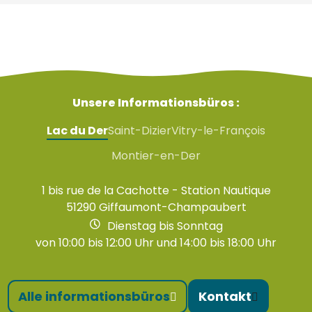
Unsere Informationsbüros :
Lac du Der
Saint-Dizier
Vitry-le-François
Montier-en-Der
1 bis rue de la Cachotte - Station Nautique
51290 Giffaumont-Champaubert
Dienstag bis Sonntag
von 10:00 bis 12:00 Uhr und 14:00 bis 18:00 Uhr
Alle informationsbüros
Kontakt