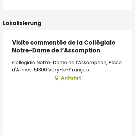
Lokalisierung
Visite commentée de la Collégiale
Notre-Dame de l’Assomption
Collégiale Notre-Dame de l’Assomption, Place
d'Armes, 51300 Vitry-le-François
Anfahrt