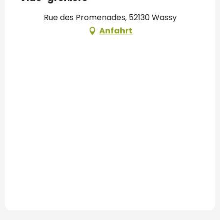
Rue des Promenades, 52130 Wassy
Anfahrt