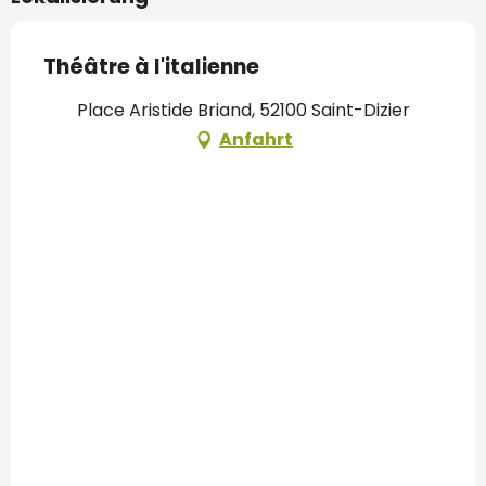
Théâtre à l'italienne
Place Aristide Briand, 52100 Saint-Dizier
Anfahrt