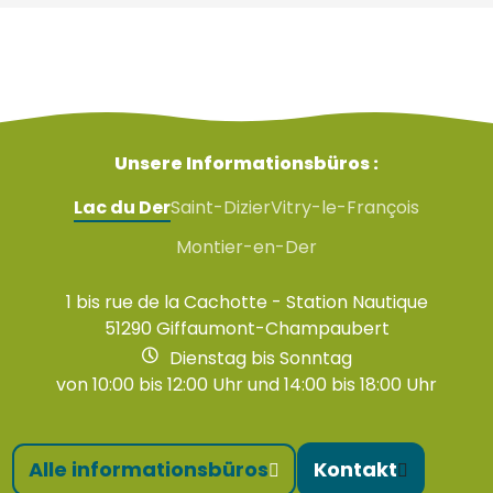
Unsere Informationsbüros :
Lac du Der
Saint-Dizier
Vitry-le-François
Montier-en-Der
1 bis rue de la Cachotte - Station Nautique
51290 Giffaumont-Champaubert
Dienstag bis Sonntag
von 10:00 bis 12:00 Uhr und 14:00 bis 18:00 Uhr
Alle informationsbüros
Kontakt