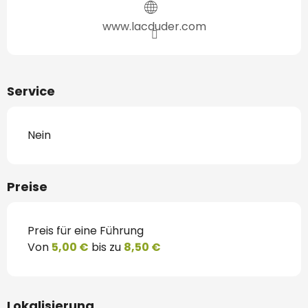
www.lacduder.com
Service
Nein
Preise
Preis für eine Führung
Von
5,00 €
bis zu
8,50 €
Lokalisierung