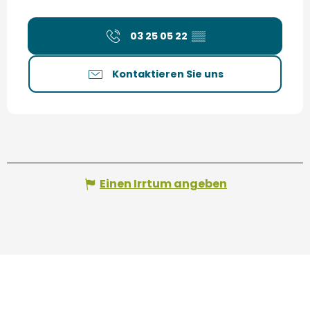
03 25 05 22
▒▒
Kontaktieren Sie uns
Einen Irrtum angeben