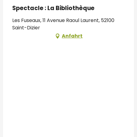
Spectacle : La Bibliothèque
Les Fuseaux, 11 Avenue Raoul Laurent, 52100
Saint-Dizier
Anfahrt