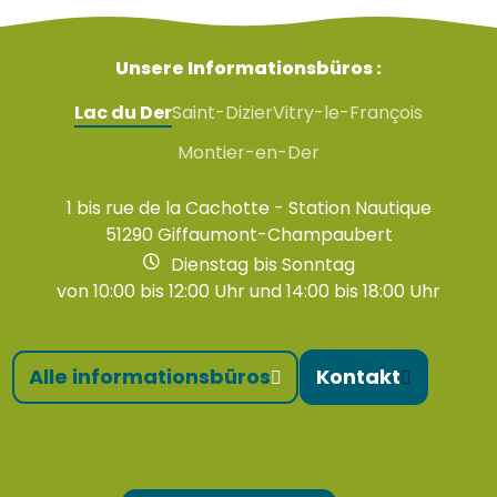
Unsere Informationsbüros :
Lac du Der
Saint-Dizier
Vitry-le-François
Montier-en-Der
1 bis rue de la Cachotte - Station Nautique
51290 Giffaumont-Champaubert
Dienstag bis Sonntag
von 10:00 bis 12:00 Uhr und 14:00 bis 18:00 Uhr
Alle informationsbüros
Kontakt