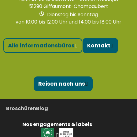
51290 Giffaumont-Champaubert
Dienstag bis Sonntag
von 10:00 bis 12:00 Uhr und 14:00 bis 18:00 Uhr
Alle informationsbüros
Kontakt
Reisen nach uns
Broschüren
Blog
Nos engagements & labels