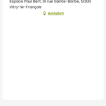
Espace Paul Bert, 19 rue Sainte-Barbe, 51300
Vitry-le-François
Anfahrt