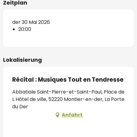
Zeitplan
der 30 Mai 2026
20:00
Lokalisierung
Récital : Musiques Tout en Tendresse
Abbatiale Saint-Pierre-et-Saint-Paul, Place de
L Hôtel de ville, 52220 Montier-en-der, La Porte
du Der
Anfahrt