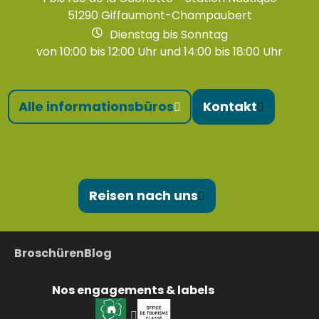
51290 Giffaumont-Champaubert
Dienstag bis Sonntag
von 10:00 bis 12:00 Uhr und 14:00 bis 18:00 Uhr
Alle informationsbüros
Kontakt
Reisen nach uns
Broschüren
Blog
Nos engagements & labels