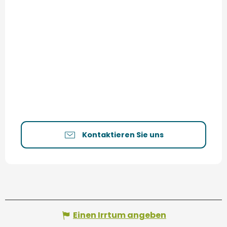
Kontaktieren Sie uns
Einen Irrtum angeben