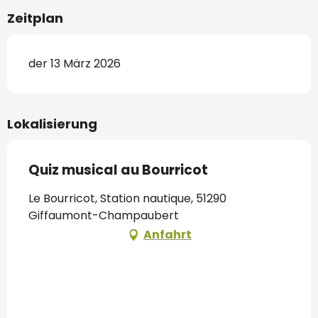
Zeitplan
der 13 März 2026
Lokalisierung
Quiz musical au Bourricot
Le Bourricot, Station nautique, 51290
Giffaumont-Champaubert
Anfahrt