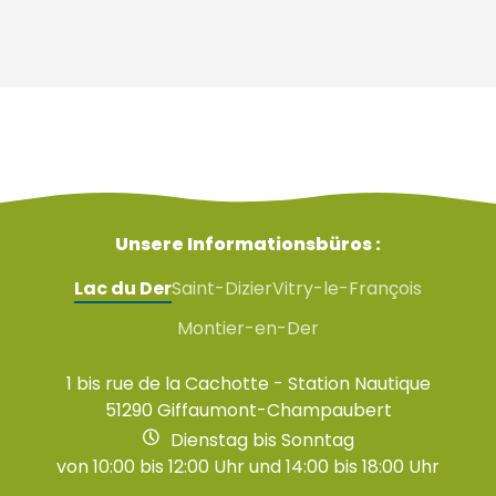
Unsere Informationsbüros :
Lac du Der
Saint-Dizier
Vitry-le-François
Montier-en-Der
1 bis rue de la Cachotte - Station Nautique
51290 Giffaumont-Champaubert
Dienstag bis Sonntag
von 10:00 bis 12:00 Uhr und 14:00 bis 18:00 Uhr