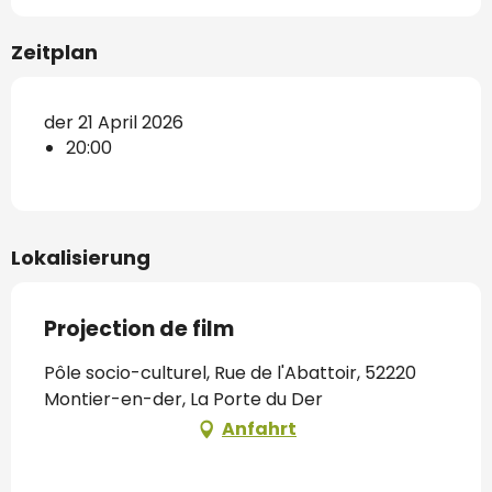
Zeitplan
der 21 April 2026
20:00
Lokalisierung
Projection de film
Pôle socio-culturel, Rue de l'Abattoir, 52220
Montier-en-der, La Porte du Der
Anfahrt