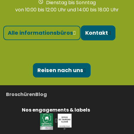
Dienstag bis Sonntag
von 10:00 bis 12:00 Uhr und 14:00 bis 18:00 Uhr
Alle informationsbüros
Kontakt
Reisen nach uns
Broschüren
Blog
Nos engagements & labels