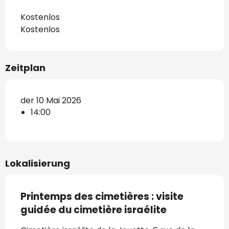
Kostenlos
Kostenlos
Zeitplan
der 10 Mai 2026
14:00
Lokalisierung
Printemps des cimetières : visite
guidée du cimetière israélite