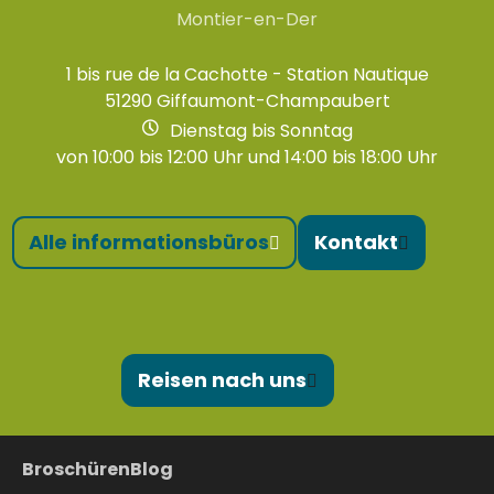
Montier-en-Der
1 bis rue de la Cachotte - Station Nautique
51290 Giffaumont-Champaubert
Dienstag bis Sonntag
von 10:00 bis 12:00 Uhr und 14:00 bis 18:00 Uhr
Alle informationsbüros
Kontakt
Reisen nach uns
Broschüren
Blog