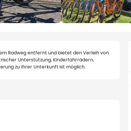
m Radweg entfernt und bietet den Verleih von 
rischer Unterstützung, Kinderfahrrädern, 
erung zu Ihrer Unterkunft ist möglich.