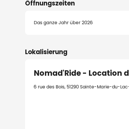
Öffnungszeiten
Das ganze Jahr über 2026
Lokalisierung
Nomad'Ride - Location d
6 rue des Bois, 51290 Sainte-Marie-du-La