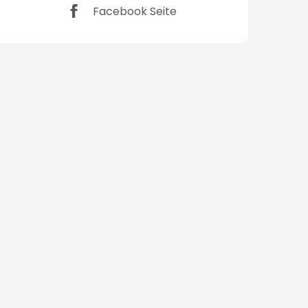
Facebook Seite