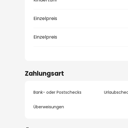
Einzelpreis
Einzelpreis
Zahlungsart
Bank- oder Postschecks
Urlaubsche
Überweisungen