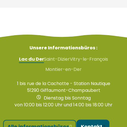
Unsere Informationsbüros :
Lac du Der
Saint-Dizier
Vitry-le-François
Montier-en-Der
1 bis rue de la Cachotte - Station Nautique
51290 Giffaumont-Champaubert
Dienstag bis Sonntag
von 10:00 bis 12:00 Uhr und 14:00 bis 18:00 Uhr
Alle informationsbüros
Kontakt