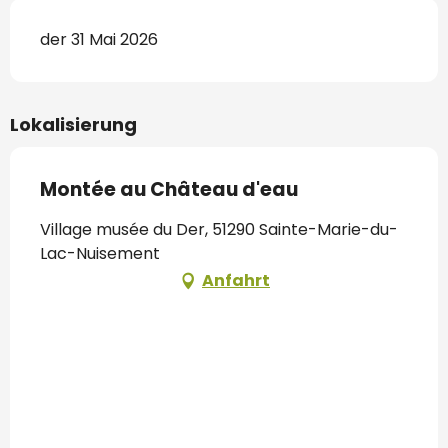
der 31 Mai 2026
Lokalisierung
Montée au Château d'eau
Village musée du Der, 51290 Sainte-Marie-du-
Lac-Nuisement
Anfahrt