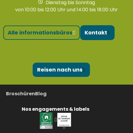
Dienstag bis Sonntag
von 10:00 bis 12:00 Uhr und 14:00 bis 18:00 Uhr
Alle informationsbüros
Kontakt
Reisen nach uns
Broschüren
Blog
Nos engagements & labels