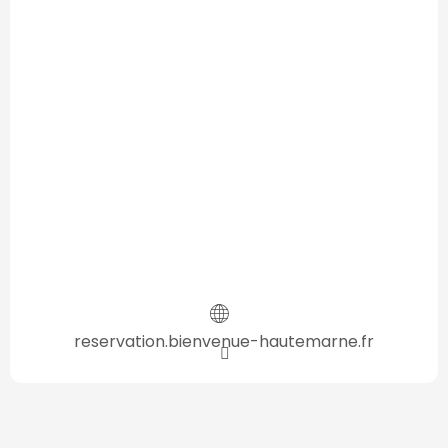
reservation.bienvenue-hautemarne.fr