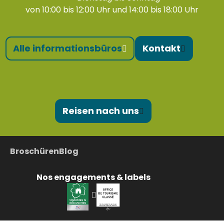
von 10:00 bis 12:00 Uhr und 14:00 bis 18:00 Uhr
Alle informationsbüros
Kontakt
Reisen nach uns
Broschüren
Blog
Nos engagements & labels