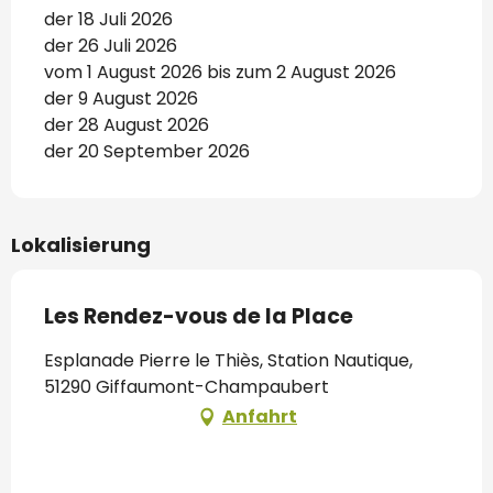
der 18 Juli 2026
der 26 Juli 2026
vom 1 August 2026 bis zum 2 August 2026
der 9 August 2026
der 28 August 2026
der 20 September 2026
Lokalisierung
Les Rendez-vous de la Place
Esplanade Pierre le Thiès, Station Nautique,
51290 Giffaumont-Champaubert
Anfahrt