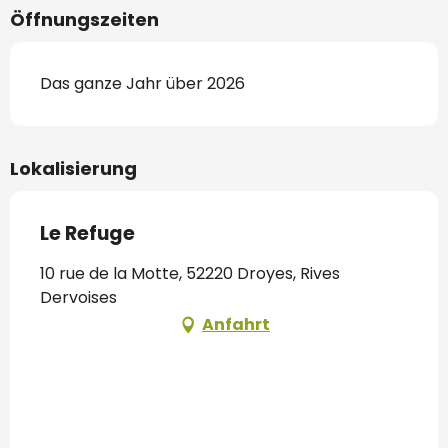
Öffnungszeiten
Das ganze Jahr über 2026
Lokalisierung
Le Refuge
10 rue de la Motte, 52220 Droyes, Rives
Dervoises
Anfahrt