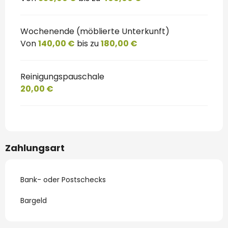
Wochenende (möblierte Unterkunft)
Von
140,00 €
bis zu
180,00 €
Reinigungspauschale
20,00 €
Zahlungsart
Bank- oder Postschecks
Bargeld