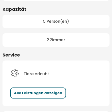
Kapazität
5 Person(en)
2 Zimmer
Service
Tiere erlaubt
Alle Leistungen anzeigen