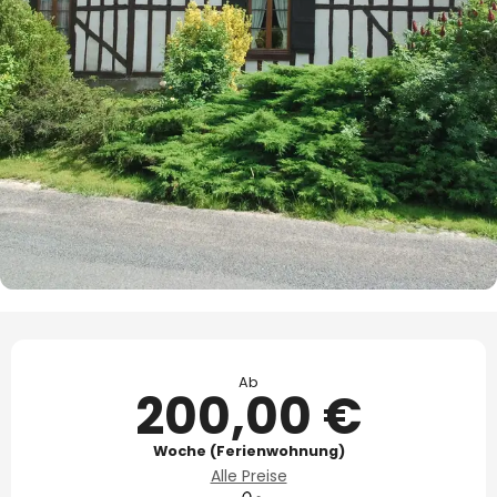
Öffnungszeiten & Kontaktdaten
Ab
200,00 €
Woche (Ferienwohnung)
Alle Preise