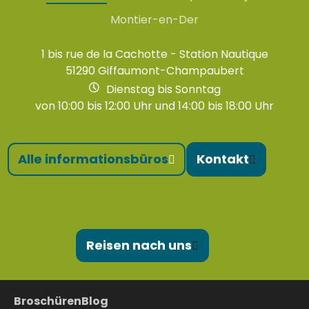
Montier-en-Der
1 bis rue de la Cachotte - Station Nautique
51290 Giffaumont-Champaubert
Dienstag bis Sonntag
von 10:00 bis 12:00 Uhr und 14:00 bis 18:00 Uhr
Alle informationsbüros
Kontakt
Reisen nach uns
Broschüren
Blog