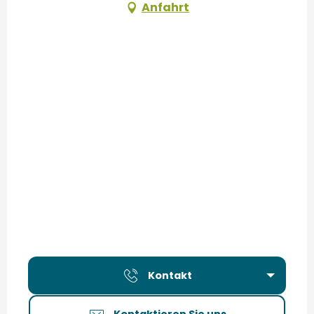
Anfahrt
Kontakt