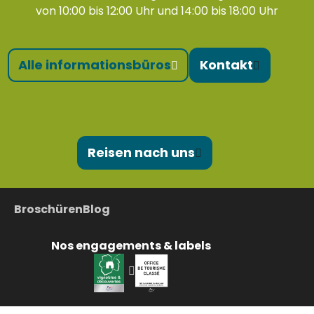
von 10:00 bis 12:00 Uhr und 14:00 bis 18:00 Uhr
Alle informationsbüros
Kontakt
Reisen nach uns
Broschüren
Blog
Nos engagements & labels