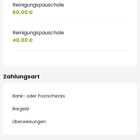
Reinigungspauschale
60,00 €
Reinigungspauschale
40,00 €
Zahlungsart
Bank- oder Postschecks
Bargeld
Überweisungen