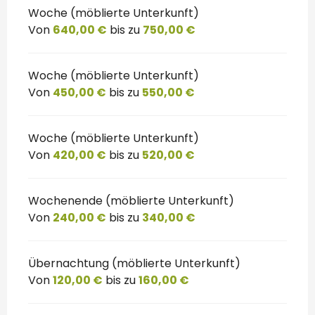
Woche (möblierte Unterkunft)
Von
640,00 €
bis zu
750,00 €
Woche (möblierte Unterkunft)
Von
450,00 €
bis zu
550,00 €
Woche (möblierte Unterkunft)
Von
420,00 €
bis zu
520,00 €
Wochenende (möblierte Unterkunft)
Von
240,00 €
bis zu
340,00 €
Übernachtung (möblierte Unterkunft)
Von
120,00 €
bis zu
160,00 €