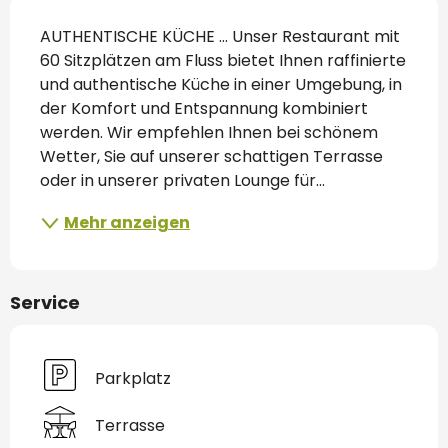
Beschreibung
AUTHENTISCHE KÜCHE ... Unser Restaurant mit 
60 Sitzplätzen am Fluss bietet Ihnen raffinierte 
und authentische Küche in einer Umgebung, in 
der Komfort und Entspannung kombiniert 
werden. Wir empfehlen Ihnen bei schönem 
Wetter, Sie auf unserer schattigen Terrasse 
oder in unserer privaten Lounge für...
Mehr anzeigen
Service
Parkplatz
Terrasse