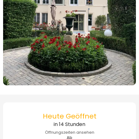
Öffnungszeiten & Kontaktdaten
Heute Geöffnet
in 14 Stunden
Öffnungszeiten ansehen
Ab