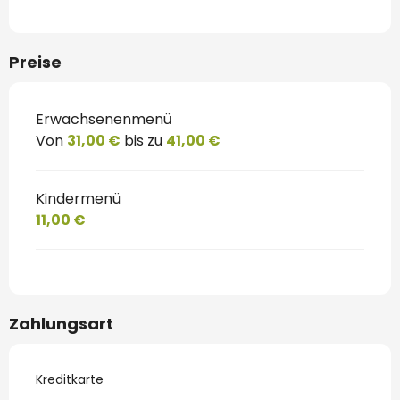
Preise
Erwachsenenmenü
Von
31,00 €
bis zu
41,00 €
Kindermenü
11,00 €
Zahlungsart
Kreditkarte