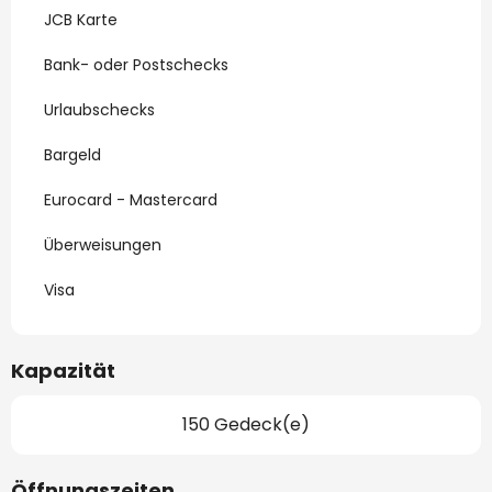
JCB Karte
Bank- oder Postschecks
Urlaubschecks
Bargeld
Eurocard - Mastercard
Überweisungen
Visa
Kapazität
150 Gedeck(e)
Öffnungszeiten