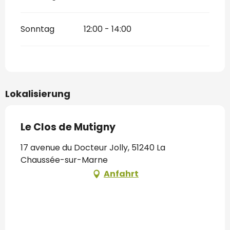
Sonntag
12:00 - 14:00
Lokalisierung
Le Clos de Mutigny
17 avenue du Docteur Jolly, 51240 La
Chaussée-sur-Marne
Anfahrt