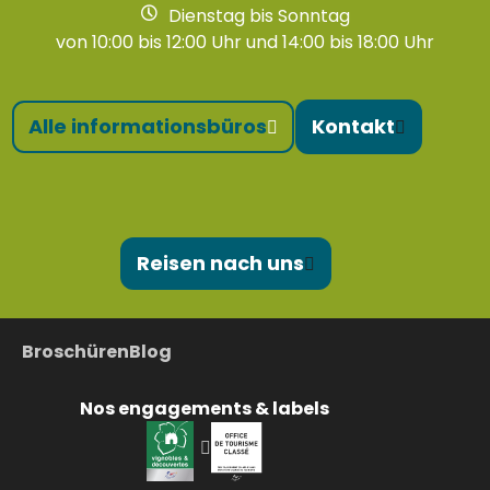
Dienstag bis Sonntag
von 10:00 bis 12:00 Uhr und 14:00 bis 18:00 Uhr
Alle informationsbüros
Kontakt
Reisen nach uns
Broschüren
Blog
Nos engagements & labels