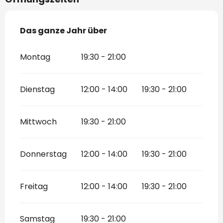
Das ganze Jahr über
Das ganze Jahr über
Montag
19:30 - 21:00
Dienstag
12:00 - 14:00
19:30 - 21:00
Mittwoch
19:30 - 21:00
Donnerstag
12:00 - 14:00
19:30 - 21:00
Freitag
12:00 - 14:00
19:30 - 21:00
Samstag
19:30 - 21:00