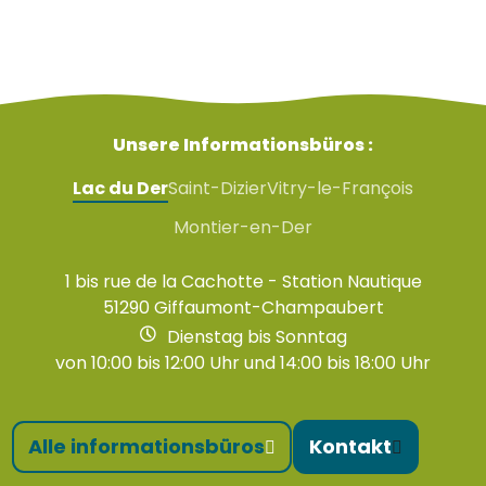
Unsere Informationsbüros :
Lac du Der
Saint-Dizier
Vitry-le-François
Montier-en-Der
1 bis rue de la Cachotte - Station Nautique
51290 Giffaumont-Champaubert
Dienstag bis Sonntag
von 10:00 bis 12:00 Uhr und 14:00 bis 18:00 Uhr
Alle informationsbüros
Kontakt