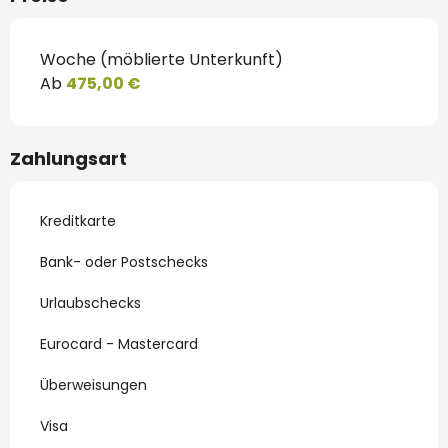
Woche (möblierte Unterkunft)
Ab
475,00 €
Zahlungsart
Kreditkarte
Bank- oder Postschecks
Urlaubschecks
Eurocard - Mastercard
Überweisungen
Visa