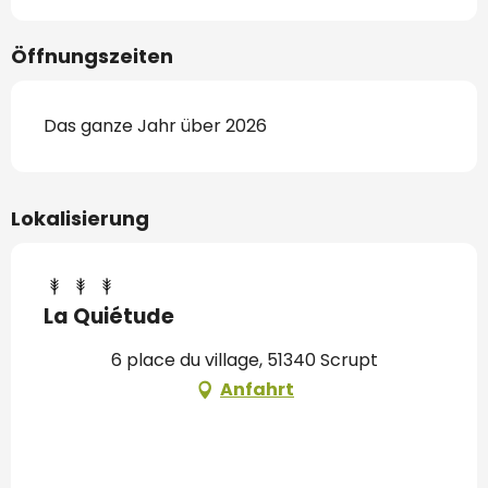
Öffnungszeiten
Das ganze Jahr über 2026
Lokalisierung
La Quiétude
6 place du village, 51340 Scrupt
Anfahrt