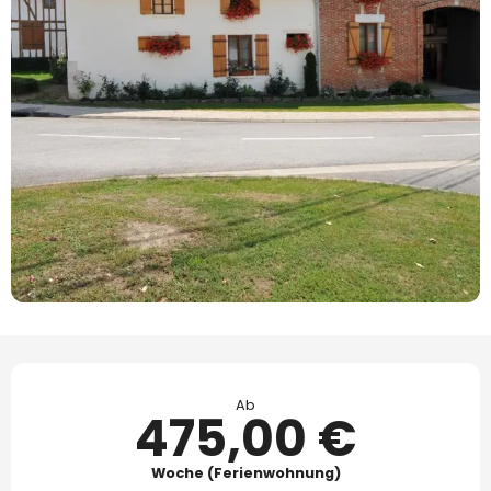
Öffnungszeiten & Kontaktdaten
Ab
475,00 €
Woche (Ferienwohnung)