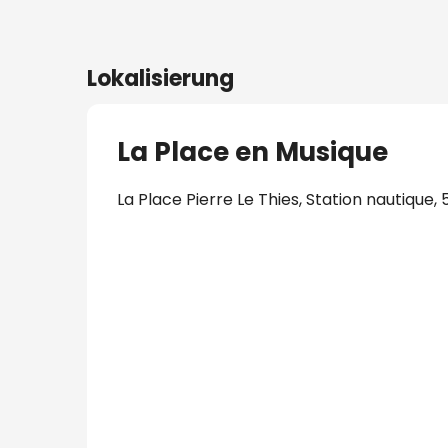
Lokalisierung
La Place en Musique
La Place Pierre Le Thies, Station nautiq