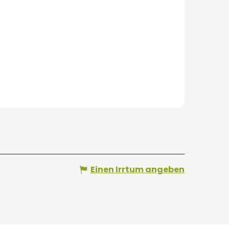
Einen Irrtum angeben