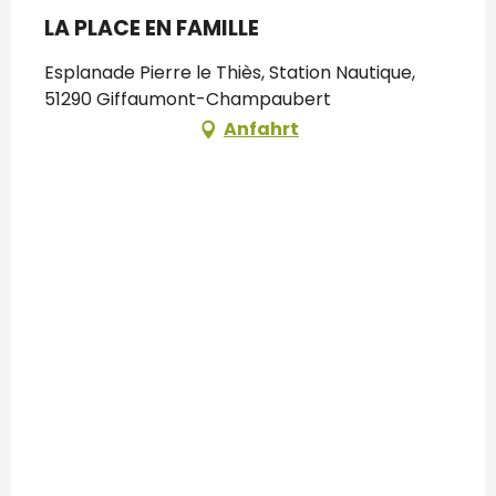
LA PLACE EN FAMILLE
Esplanade Pierre le Thiès, Station Nautique,
51290 Giffaumont-Champaubert
Anfahrt