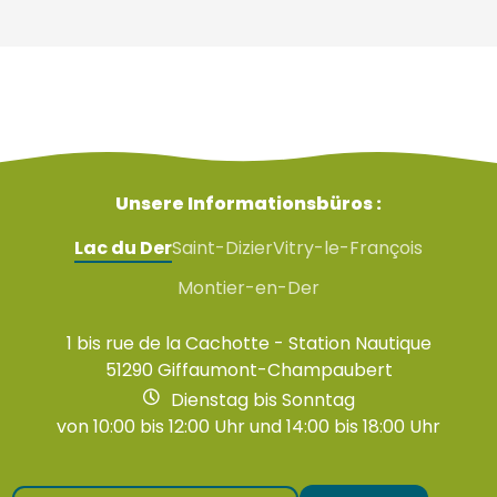
Unsere Informationsbüros :
Lac du Der
Saint-Dizier
Vitry-le-François
Montier-en-Der
1 bis rue de la Cachotte - Station Nautique
51290 Giffaumont-Champaubert
Dienstag bis Sonntag
von 10:00 bis 12:00 Uhr und 14:00 bis 18:00 Uhr