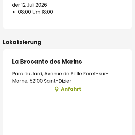
der 12 Juli 2026
08:00 Um 18:00
Lokalisierung
La Brocante des Marins
Parc du Jard, Avenue de Belle Forêt-sur-
Marne, 52100 Saint-Dizier
Anfahrt