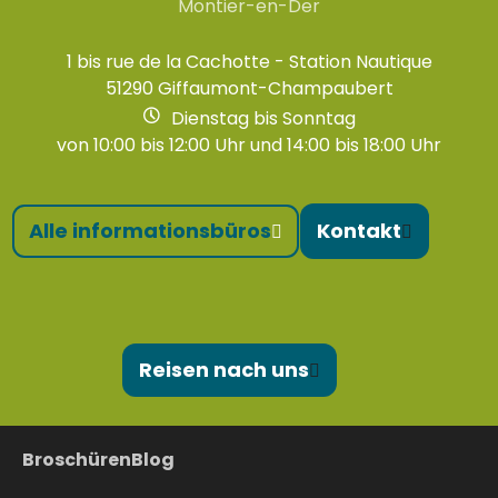
Montier-en-Der
1 bis rue de la Cachotte - Station Nautique
51290 Giffaumont-Champaubert
Dienstag bis Sonntag
von 10:00 bis 12:00 Uhr und 14:00 bis 18:00 Uhr
Alle informationsbüros
Kontakt
Reisen nach uns
Broschüren
Blog