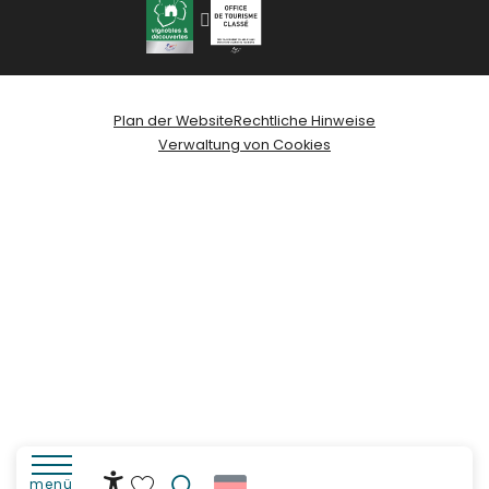
Plan der Website
Rechtliche Hinweise
Verwaltung von Cookies
menü