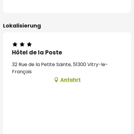
Lokalisierung
Hôtel de la Poste
32 Rue de la Petite Sainte, 51300 Vitry-le-
François
Anfahrt