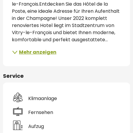
le-François.Entdecken Sie das Hôtel de la 
Poste, eine ideale Adresse für Ihren Aufenthalt 
in der Champagne! Unser 2022 komplett 
renoviertes Hotel liegt im Stadtzentrum von 
Vitry-le-François und bietet Ihnen moderne, 
komfortable und perfekt ausgestattete...
Mehr anzeigen
Service
Klimaanlage
Fernsehen
Aufzug