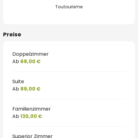
Toutourisme
Preise
Doppelzimmer
Ab
69,00 €
Suite
Ab
89,00 €
Familienzimmer
Ab
130,00 €
Superior Zimmer