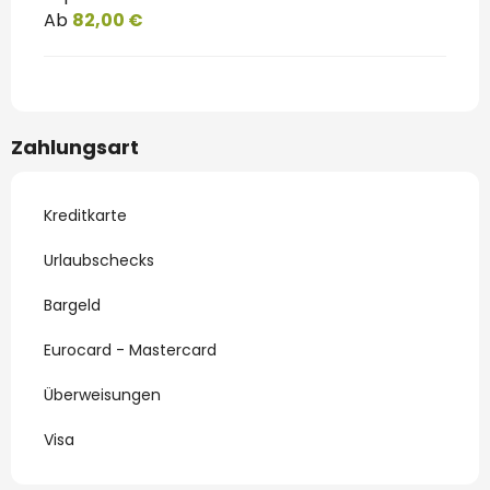
Ab
82,00 €
Zahlungsart
Kreditkarte
Urlaubschecks
Bargeld
Eurocard - Mastercard
Überweisungen
Visa