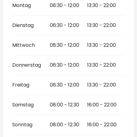
Montag
06:30 - 12:00
13:30 - 22:00
Dienstag
06:30 - 12:00
13:30 - 22:00
Mittwoch
06:30 - 12:00
13:30 - 22:00
Donnerstag
06:30 - 12:00
13:30 - 22:00
Freitag
06:30 - 12:00
13:30 - 22:00
Samstag
08:00 - 12:30
16:00 - 22:00
Sonntag
08:00 - 12:30
16:00 - 22:00