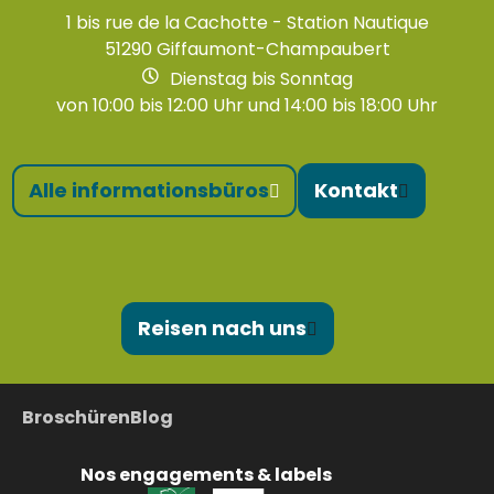
1 bis rue de la Cachotte - Station Nautique
51290 Giffaumont-Champaubert
Dienstag bis Sonntag
von 10:00 bis 12:00 Uhr und 14:00 bis 18:00 Uhr
Alle informationsbüros
Kontakt
Reisen nach uns
Broschüren
Blog
Nos engagements & labels