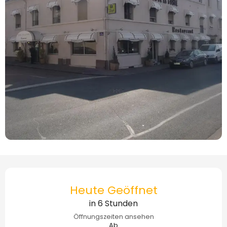
Öffnungszeiten & Kontaktdaten
Heute Geöffnet
in 6 Stunden
Öffnungszeiten ansehen
Ab