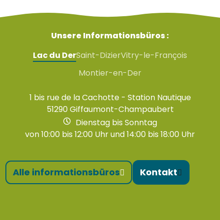
Unsere Informationsbüros :
Lac du Der
Saint-Dizier
Vitry-le-François
Montier-en-Der
1 bis rue de la Cachotte - Station Nautique
51290 Giffaumont-Champaubert
Dienstag bis Sonntag
von 10:00 bis 12:00 Uhr und 14:00 bis 18:00 Uhr
Alle informationsbüros
Kontakt