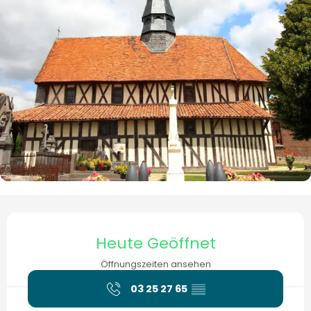
Öffnungszeiten & Kontaktdaten
Heute Geöffnet
Öffnungszeiten ansehen
03 25 27 65
▒▒