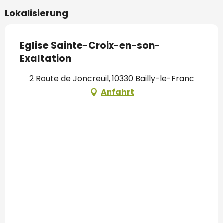
Lokalisierung
Eglise Sainte-Croix-en-son-
Exaltation
2 Route de Joncreuil, 10330 Bailly-le-Franc
Anfahrt