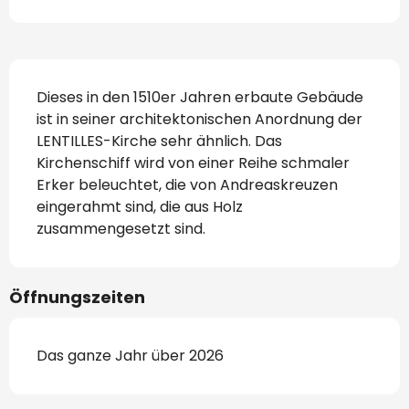
Beschreibung
Dieses in den 1510er Jahren erbaute Gebäude 
ist in seiner architektonischen Anordnung der 
LENTILLES-Kirche sehr ähnlich. Das 
Kirchenschiff wird von einer Reihe schmaler 
Erker beleuchtet, die von Andreaskreuzen 
eingerahmt sind, die aus Holz 
zusammengesetzt sind.
Öffnungszeiten
Das ganze Jahr über 2026