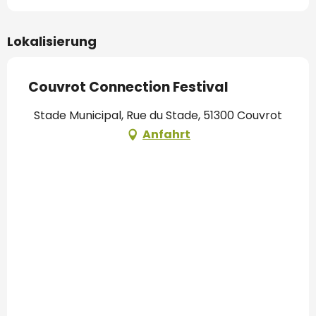
Lokalisierung
Couvrot Connection Festival
Stade Municipal, Rue du Stade, 51300 Couvrot
Anfahrt