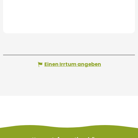
Einen Irrtum angeben