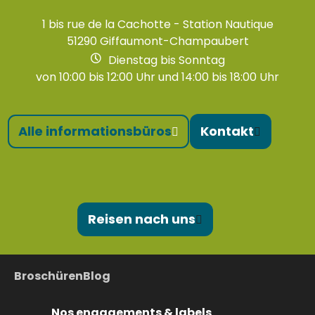
1 bis rue de la Cachotte - Station Nautique
51290 Giffaumont-Champaubert
Dienstag bis Sonntag
von 10:00 bis 12:00 Uhr und 14:00 bis 18:00 Uhr
Alle informationsbüros
Kontakt
Reisen nach uns
Broschüren
Blog
Nos engagements & labels