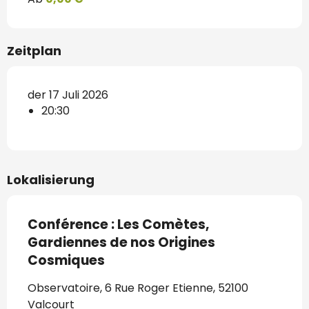
Zeitplan
der 17 Juli 2026
20:30
Lokalisierung
Conférence : Les Comètes,
Gardiennes de nos Origines
Cosmiques
Observatoire, 6 Rue Roger Etienne, 52100
Valcourt