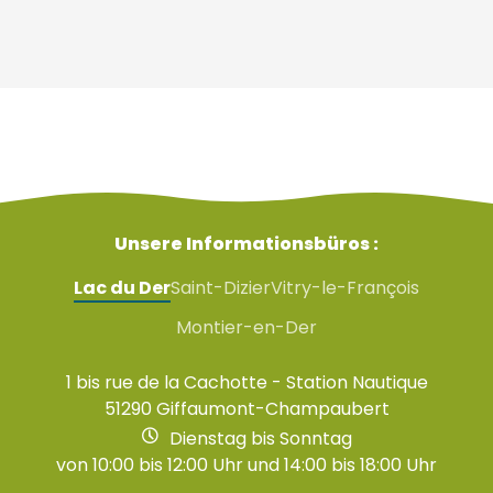
Unsere Informationsbüros :
Lac du Der
Saint-Dizier
Vitry-le-François
Montier-en-Der
1 bis rue de la Cachotte - Station Nautique
51290 Giffaumont-Champaubert
Dienstag bis Sonntag
von 10:00 bis 12:00 Uhr und 14:00 bis 18:00 Uhr