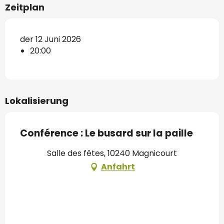
Zeitplan
der 12 Juni 2026
20:00
Lokalisierung
Conférence : Le busard sur la paille
Salle des fêtes, 10240 Magnicourt
Anfahrt