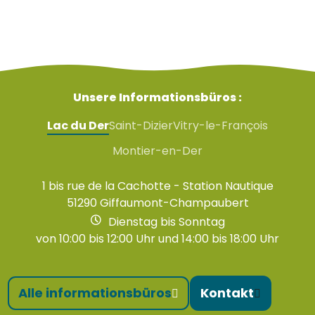
Unsere Informationsbüros :
Lac du Der
Saint-Dizier
Vitry-le-François
Montier-en-Der
1 bis rue de la Cachotte - Station Nautique
51290 Giffaumont-Champaubert
Dienstag bis Sonntag
von 10:00 bis 12:00 Uhr und 14:00 bis 18:00 Uhr
Alle informationsbüros
Kontakt