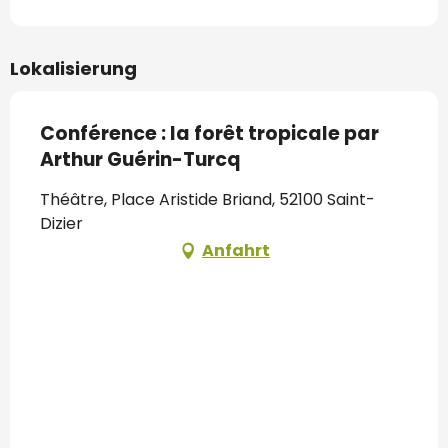
Lokalisierung
Conférence : la forêt tropicale par
Arthur Guérin-Turcq
Théâtre, Place Aristide Briand, 52100 Saint-
Dizier
Anfahrt