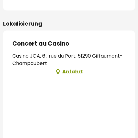
Lokalisierung
Concert au Casino
Casino JOA, 6 , rue du Port, 51290 Giffaumont-
Champaubert
Anfahrt