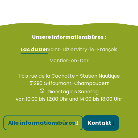
Unsere Informationsbüros :
Lac du Der
Saint-Dizier
Vitry-le-François
Montier-en-Der
1 bis rue de la Cachotte - Station Nautique
51290 Giffaumont-Champaubert
Dienstag bis Sonntag
von 10:00 bis 12:00 Uhr und 14:00 bis 18:00 Uhr
Alle informationsbüros
Kontakt