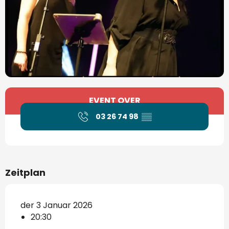
Öffnungszeiten & Kontaktdaten
EVENT OVER
03 26 74 98
▒▒
Zeitplan
der 3 Januar 2026
20:30