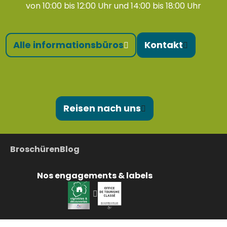
von 10:00 bis 12:00 Uhr und 14:00 bis 18:00 Uhr
Alle informationsbüros
Kontakt
Reisen nach uns
Broschüren
Blog
Nos engagements & labels