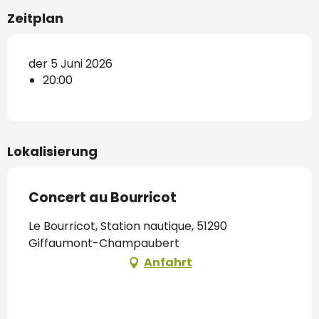
Zeitplan
der 5 Juni 2026
20:00
Lokalisierung
Concert au Bourricot
Le Bourricot, Station nautique, 51290
Giffaumont-Champaubert
Anfahrt