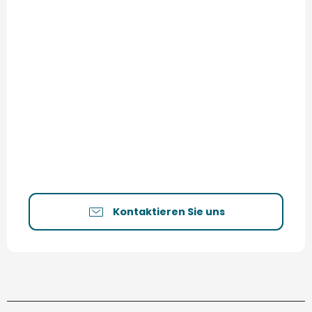
Kontaktieren Sie uns