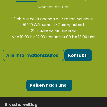
Montier-en-Der
1 bis rue de la Cachotte - Station Nautique
51290 Giffaumont-Champaubert
Dienstag bis Sonntag
von 10:00 bis 12:00 Uhr und 14:00 bis 18:00 Uhr
Alle informationsbüros
Kontakt
Reisen nach uns
Broschüren
Blog