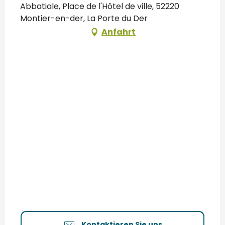
Abbatiale, Place de l'Hôtel de ville, 52220
Montier-en-der, La Porte du Der
Anfahrt
Kontaktieren Sie uns