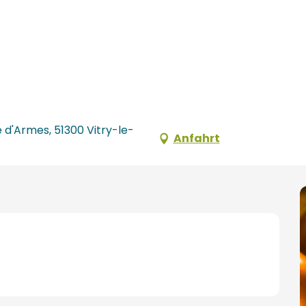
 d'Armes, 51300 Vitry-le-
Anfahrt