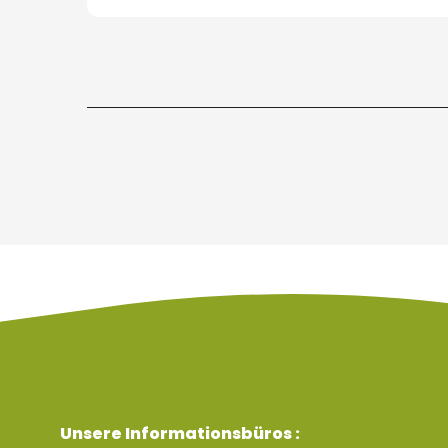
Unsere Informationsbüros :