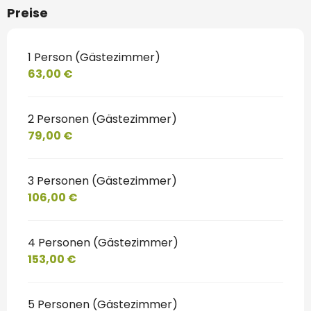
Preise
1 Person (Gästezimmer)
63,00 €
2 Personen (Gästezimmer)
79,00 €
3 Personen (Gästezimmer)
106,00 €
4 Personen (Gästezimmer)
153,00 €
5 Personen (Gästezimmer)