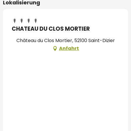
Lokalisierung
CHATEAU DU CLOS MORTIER
Château du Clos Mortier, 52100 Saint-Dizier
Anfahrt