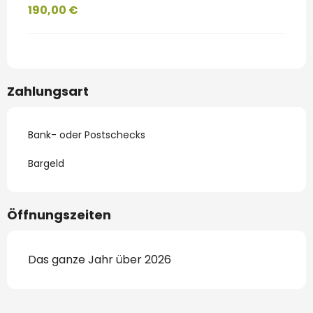
190,00 €
Zahlungsart
Bank- oder Postschecks
Bargeld
Öffnungszeiten
Das ganze Jahr über 2026