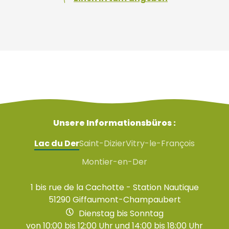
Unsere Informationsbüros :
Lac du Der
Saint-Dizier
Vitry-le-François
Montier-en-Der
1 bis rue de la Cachotte - Station Nautique
51290 Giffaumont-Champaubert
Dienstag bis Sonntag
von 10:00 bis 12:00 Uhr und 14:00 bis 18:00 Uhr