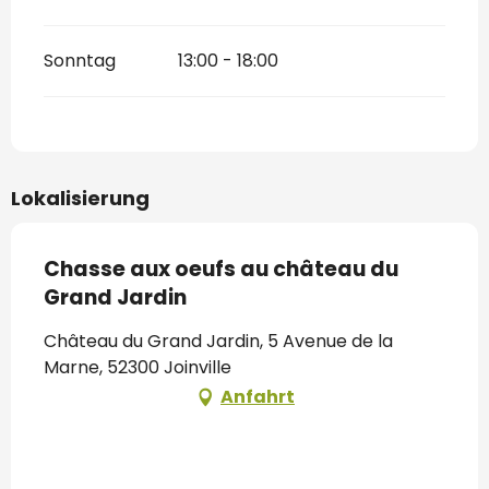
Sonntag
13:00 - 18:00
Lokalisierung
Chasse aux oeufs au château du
Grand Jardin
Château du Grand Jardin, 5 Avenue de la
Marne, 52300 Joinville
Anfahrt