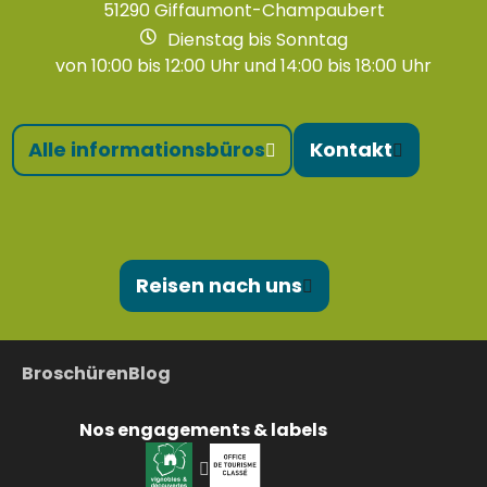
51290 Giffaumont-Champaubert
Dienstag bis Sonntag
von 10:00 bis 12:00 Uhr und 14:00 bis 18:00 Uhr
Alle informationsbüros
Kontakt
Reisen nach uns
Broschüren
Blog
Nos engagements & labels