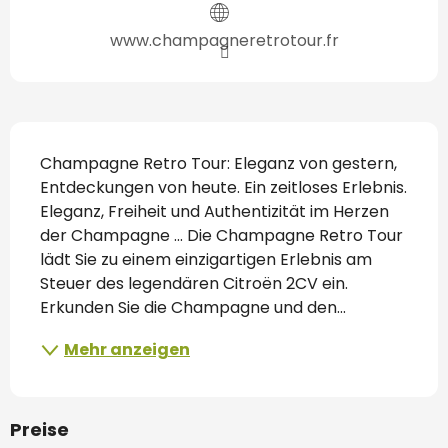
www.champagneretrotour.fr
Beschreibung
Champagne Retro Tour: Eleganz von gestern, 
Entdeckungen von heute. Ein zeitloses Erlebnis. 
Eleganz, Freiheit und Authentizität im Herzen 
der Champagne ... Die Champagne Retro Tour 
lädt Sie zu einem einzigartigen Erlebnis am 
Steuer des legendären Citroën 2CV ein. 
Erkunden Sie die Champagne und den...
Mehr anzeigen
Preise