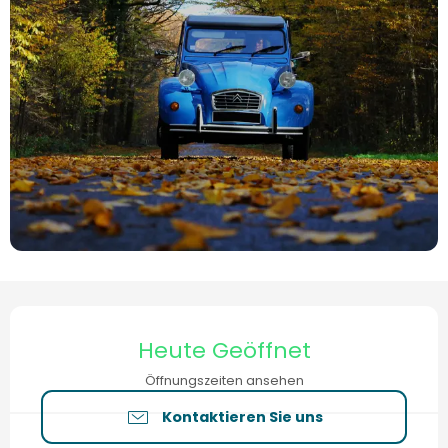
Öffnungszeiten & Kontaktdaten
Heute Geöffnet
Öffnungszeiten ansehen
Kontaktieren Sie uns