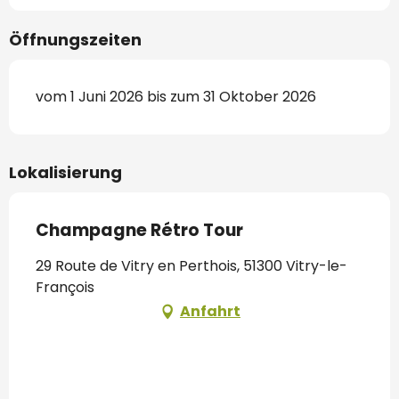
Öffnungszeiten
vom 1 Juni 2026 bis zum 31 Oktober 2026
Lokalisierung
Champagne Rétro Tour
29 Route de Vitry en Perthois, 51300 Vitry-le-
François
Anfahrt