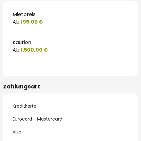
Mietpreis
Ab
195,00 €
Kaution
Ab
1.500,00 €
Zahlungsart
Kreditkarte
Eurocard - Mastercard
Visa