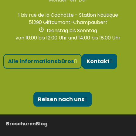
1 bis rue de la Cachotte - Station Nautique
51290 Giffaumont-Champaubert
Dienstag bis Sonntag
von 10:00 bis 12:00 Uhr und 14:00 bis 18:00 Uhr
Alle informationsbüros
Kontakt
Reisen nach uns
Broschüren
Blog