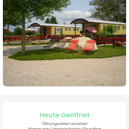
Öffnungszeiten & Kontaktdaten
Heute Geöffnet
Öffnungszeiten ansehen