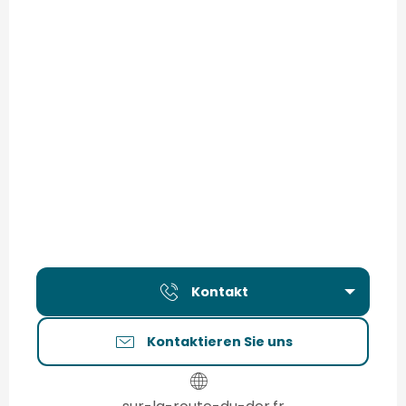
Kontakt
Kontaktieren Sie uns