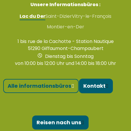
Unsere Informationsbüros :
Lac du Der
Saint-Dizier
Vitry-le-François
Montier-en-Der
1 bis rue de la Cachotte - Station Nautique
51290 Giffaumont-Champaubert
Dienstag bis Sonntag
von 10:00 bis 12:00 Uhr und 14:00 bis 18:00 Uhr
Alle informationsbüros
Kontakt
Reisen nach uns