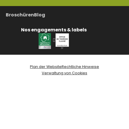
Broschüren
Blog
Nos engagements & labels
Plan der Website
Rechtliche Hinweise
Verwaltung von Cookies