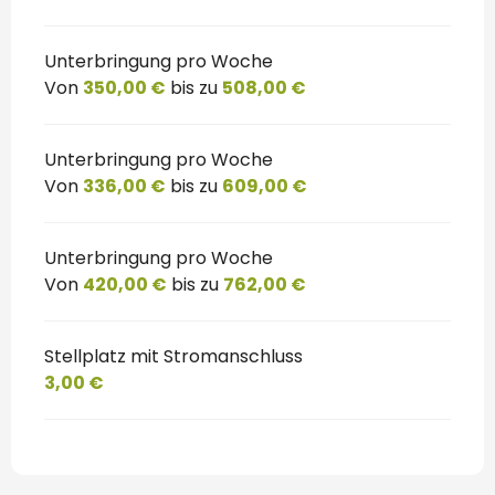
Unterbringung pro Woche
Von
350,00 €
bis zu
508,00 €
Unterbringung pro Woche
Von
336,00 €
bis zu
609,00 €
Unterbringung pro Woche
Von
420,00 €
bis zu
762,00 €
Stellplatz mit Stromanschluss
3,00 €