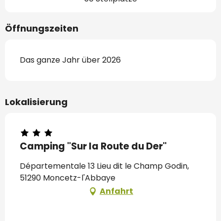
Öffnungszeiten
Das ganze Jahr über 2026
Lokalisierung
Camping "Sur la Route du Der"
Départementale 13 Lieu dit le Champ Godin,
51290 Moncetz-l'Abbaye
Anfahrt