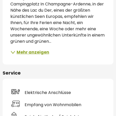
Campingplatz In Champagne-Ardenne, in der 
Nähe des Lac du Der, eines der größten 
künstlichen Seen Europas, empfehlen wir 
Ihnen, für Ihre Ferien eine Nacht, ein 
Wochenende, eine Woche oder mehr eine 
unserer ungewöhnlichen Unterkünfte in einem 
grünen und grünen...
Mehr anzeigen
Service
Elektrische Anschlüsse
Empfang von Wohnmobilen