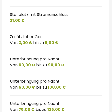
Stellplatz mit Stromanschluss
21,00 €
Zusätzlicher Gast
Von
3,00 €
bis zu
5,00 €
Unterbringung pro Nacht
Von
60,00 €
bis zu
90,00 €
Unterbringung pro Nacht
Von
60,00 €
bis zu
108,00 €
Unterbringung pro Nacht
Von
75,00 €
bis zu
135,00 €