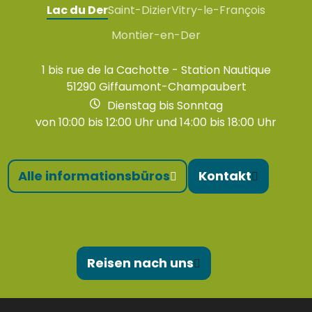
Lac du Der
Saint-Dizier
Vitry-le-François
Montier-en-Der
1 bis rue de la Cachotte - Station Nautique
51290 Giffaumont-Champaubert
Dienstag bis Sonntag
von 10:00 bis 12:00 Uhr und 14:00 bis 18:00 Uhr
Alle informationsbüros
Kontakt
Reisen nach uns