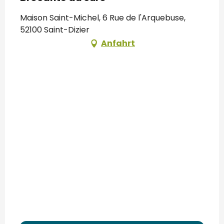
Maison Saint-Michel, 6 Rue de l'Arquebuse,
52100 Saint-Dizier
Anfahrt