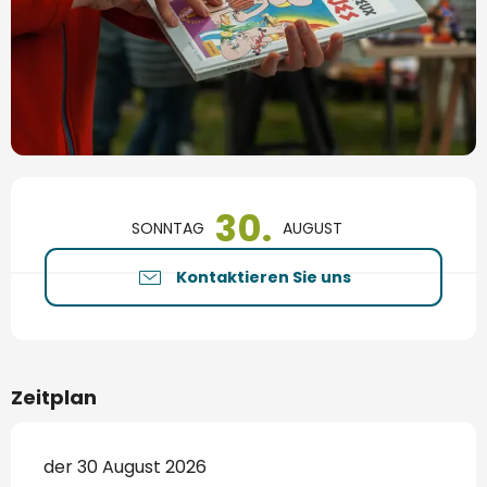
Öffnungszeiten & Kontaktdaten
30.
SONNTAG
AUGUST
Kontaktieren Sie uns
Zeitplan
der 30 August 2026