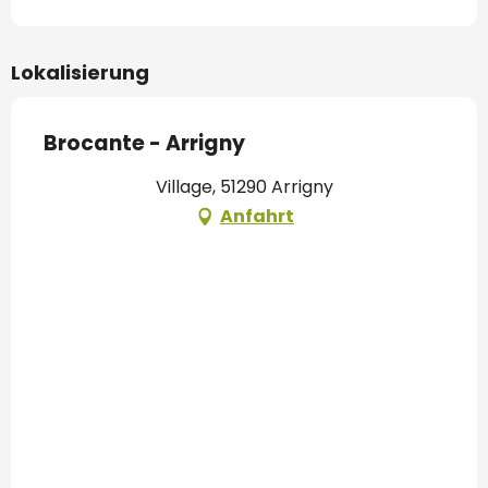
Lokalisierung
Brocante - Arrigny
Village, 51290 Arrigny
Anfahrt