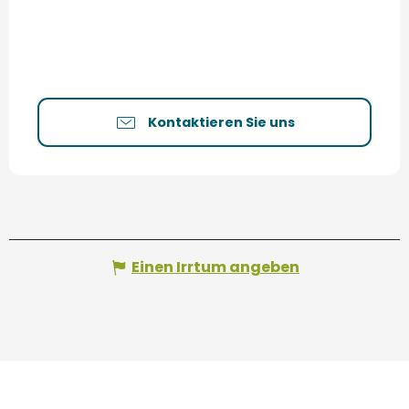
Kontaktieren Sie uns
Einen Irrtum angeben