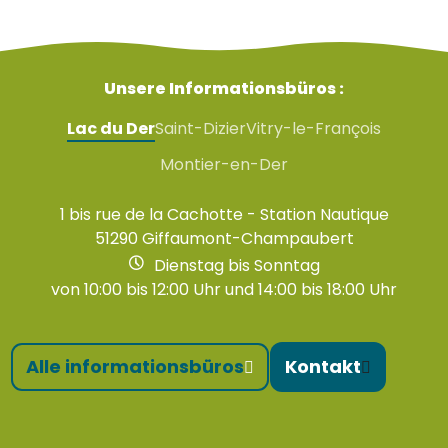
Unsere Informationsbüros :
Lac du Der
Saint-Dizier
Vitry-le-François
Montier-en-Der
1 bis rue de la Cachotte - Station Nautique
51290 Giffaumont-Champaubert
Dienstag bis Sonntag
von 10:00 bis 12:00 Uhr und 14:00 bis 18:00 Uhr
Alle informationsbüros
Kontakt