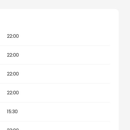
r 2026
22:00
22:00
22:00
22:00
15:30