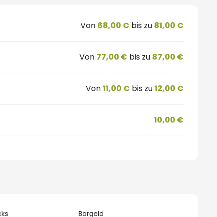
Von
68,00 €
bis zu
81,00 €
Von
77,00 €
bis zu
87,00 €
Von
11,00 €
bis zu
12,00 €
10,00 €
cks
Bargeld