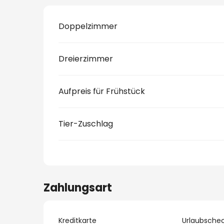
Doppelzimmer
Dreierzimmer
Aufpreis für Frühstück
Tier-Zuschlag
Zahlungsart
Kreditkarte
Urlaubsche