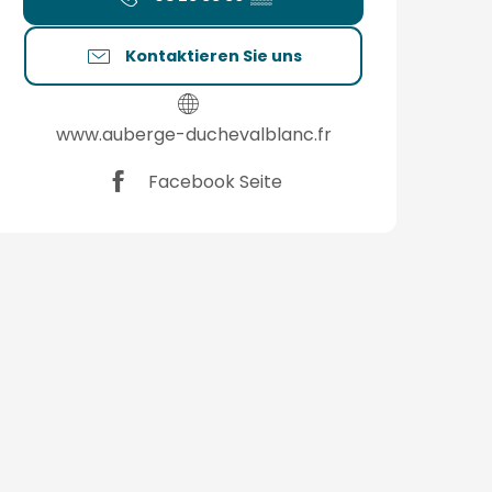
Kontaktieren Sie uns
www.auberge-duchevalblanc.fr
Facebook Seite