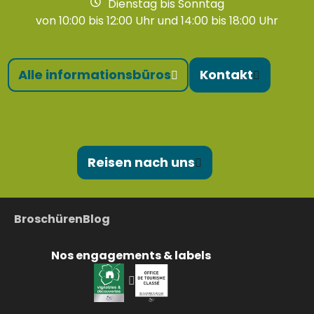
Dienstag bis Sonntag
von 10:00 bis 12:00 Uhr und 14:00 bis 18:00 Uhr
Alle informationsbüros
Kontakt
Reisen nach uns
Broschüren
Blog
Nos engagements & labels