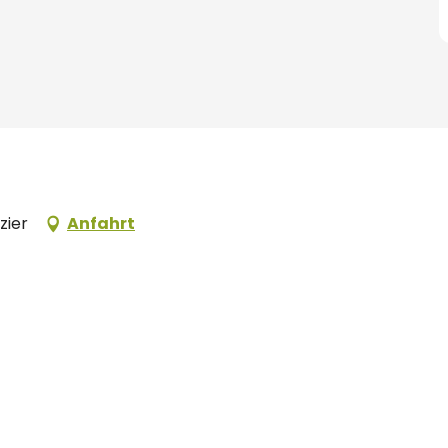
zier
Anfahrt