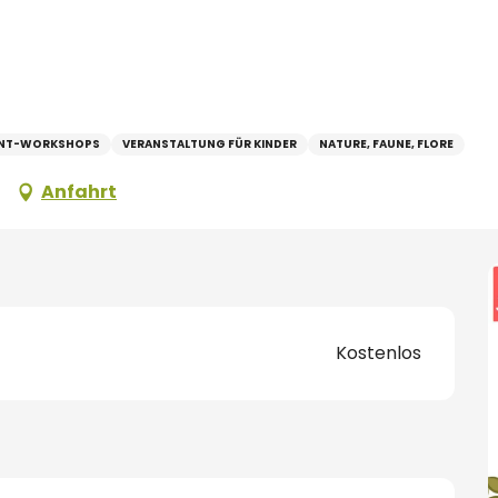
ENT-WORKSHOPS
VERANSTALTUNG FÜR KINDER
NATURE, FAUNE, FLORE
Anfahrt
Kostenlos