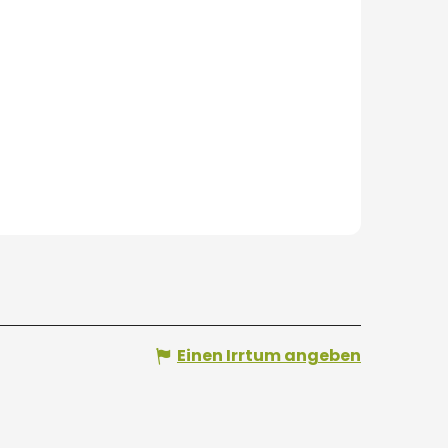
Einen Irrtum angeben