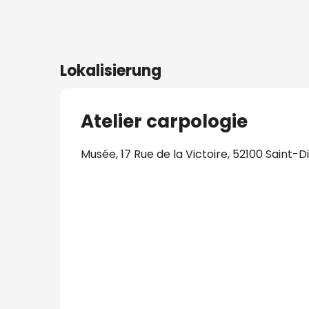
Lokalisierung
Atelier carpologie
Musée, 17 Rue de la Victoire, 52100 Saint-Di